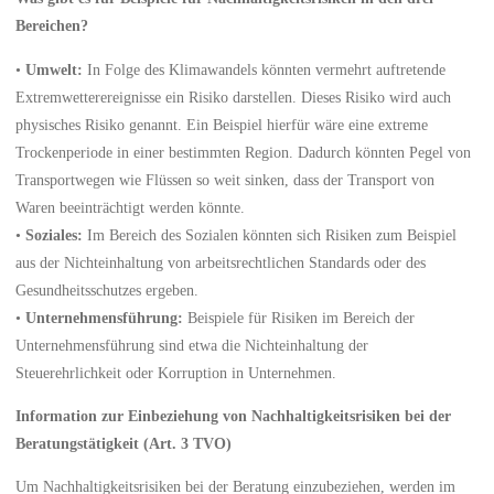
Bereichen?
•
Umwelt:
In Folge des Klimawandels könnten vermehrt auftretende
Extremwetterereignisse ein Risiko darstellen. Dieses Risiko wird auch
physisches Risiko genannt. Ein Beispiel hierfür wäre eine extreme
Trockenperiode in einer bestimmten Region. Dadurch könnten Pegel von
Transportwegen wie Flüssen so weit sinken, dass der Transport von
Waren beeinträchtigt werden könnte.
•
Soziales:
Im Bereich des Sozialen könnten sich Risiken zum Beispiel
aus der Nichteinhaltung von arbeitsrechtlichen Standards oder des
Gesundheitsschutzes ergeben.
•
Unternehmensführung:
Beispiele für Risiken im Bereich der
Unternehmensführung sind etwa die Nichteinhaltung der
Steuerehrlichkeit oder Korruption in Unternehmen.
Information zur Einbeziehung von Nachhaltigkeitsrisiken bei der
Beratungstätigkeit (Art. 3 TVO)
Um Nachhaltigkeitsrisiken bei der Beratung einzubeziehen, werden im