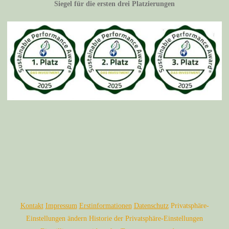
Siegel für die ersten drei Platzierungen
Kontakt
Impressum
Erstinformationen
Datenschutz
Privatsphäre-
Einstellungen ändern
Historie der Privatsphäre-Einstellungen