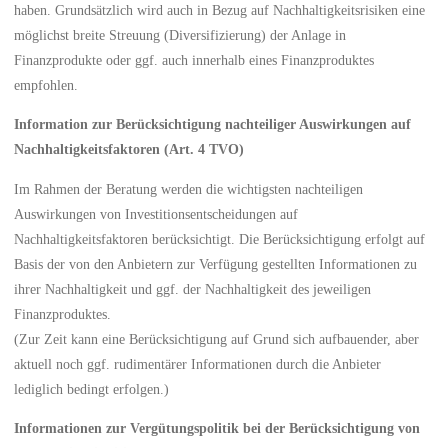
haben. Grundsätzlich wird auch in Bezug auf Nachhaltigkeitsrisiken eine
möglichst breite Streuung (Diversifizierung) der Anlage in
Finanzprodukte oder ggf. auch innerhalb eines Finanzproduktes
empfohlen.
Information zur Berücksichtigung nachteiliger Auswirkungen auf
Nachhaltigkeitsfaktoren (Art. 4 TVO)
Im Rahmen der Beratung werden die wichtigsten nachteiligen
Auswirkungen von Investitionsentscheidungen auf
Nachhaltigkeitsfaktoren berücksichtigt. Die Berücksichtigung erfolgt auf
Basis der von den Anbietern zur Verfügung gestellten Informationen zu
ihrer Nachhaltigkeit und ggf. der Nachhaltigkeit des jeweiligen
Finanzproduktes.
(Zur Zeit kann eine Berücksichtigung auf Grund sich aufbauender, aber
aktuell noch ggf. rudimentärer Informationen durch die Anbieter
lediglich bedingt erfolgen.)
Informationen zur Vergütungspolitik bei der Berücksichtigung von