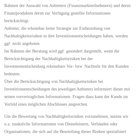
Rahmen der Auswahl von Anbietern (Finanzmarktteilnehmern) und deren
Finanzprodukten deren zur Verfügung gestellte Informationen
berücksichtigt.
Anbieter, die erkennbar keine Strategie zur Einbeziehung von
Nachhaltigkeitsrisiken in ihre Investitionsentscheidungen haben, werden
ggf. nicht angeboten.
Im Rahmen der Beratung wird ggf. gesondert dargestellt, wenn die
Berücksichtigung der Nachhaltigkeitsrisiken bei der
Investmententscheidung erkennbare Vor- bzw. Nachteile für den Kunden
bedeuten.
Über die Berücksichtigung von Nachhaltigkeitsrisiken bei
Investitionsentscheidungen des jeweiligen Anbieters informiert dieser mit
seinen vorvertraglichen Informationen. Fragen dazu kann der Kunde im
Vorfeld eines möglichen Abschlusses ansprechen.
Um die Bewertung von Nachhaltigkeitsrisiken vorzunehmen, nutzen wir
u.a. zusätzliche Informationen von Dienstleistern, Verbänden oder
Organisationen, die sich auf die Beurteilung dieser Risiken spezialisiert